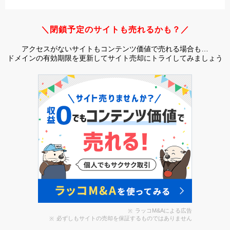
＼閉鎖予定のサイトも売れるかも？／
アクセスがないサイトもコンテンツ価値で売れる場合も…
ドメインの有効期限を更新してサイト売却にトライしてみましょう
ラッコM&Aによる広告
必ずしもサイトの売却を保証するものではありません